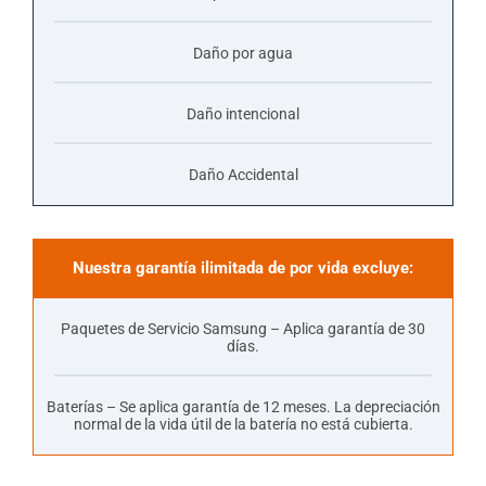
Daño por agua
Daño intencional
Daño Accidental
Nuestra garantía ilimitada de por vida excluye:
Paquetes de Servicio Samsung – Aplica garantía de 30
días.
Baterías – Se aplica garantía de 12 meses. La depreciación
normal de la vida útil de la batería no está cubierta.