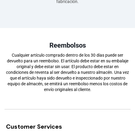
fabricación.
Reembolsos
Cualquier artículo comprado dentro de los 30 días puede ser
devuelto para un reembolso. El artículo debe estar en su embalaje
original y debe estar sin usar. El producto debe estar en
condiciones de reventa al ser devuelto a nuestro
almacén. Una vez
que el artículo haya sido devuelto e inspeccionado por nuestro
equipo de almacén, se emitirá un reembolso menos los costos de
envío originales al cliente.
Customer Services