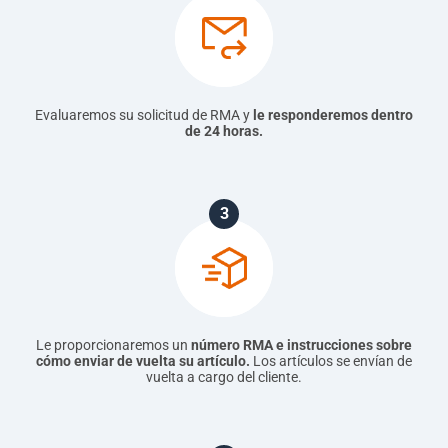
Γ
Evaluaremos su solicitud de RMA y
le responderemos dentro
de 24 horas.
3
Le proporcionaremos un
número RMA e instrucciones sobre
cómo enviar de vuelta su artículo.
Los artículos se envían de
vuelta a cargo del cliente.