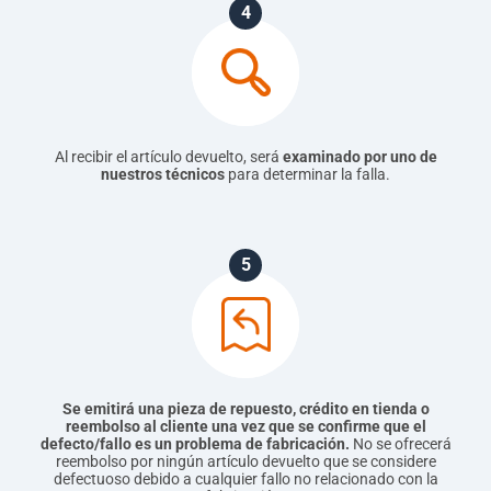
4
Al recibir el artículo devuelto, será
examinado por uno de
nuestros técnicos
para determinar la falla.
5
Se emitirá una pieza de repuesto, crédito en tienda o
reembolso al cliente una vez que se confirme que el
defecto/fallo es un problema de fabricación.
No se ofrecerá
reembolso por ningún artículo devuelto que se considere
defectuoso debido a cualquier fallo no relacionado con la