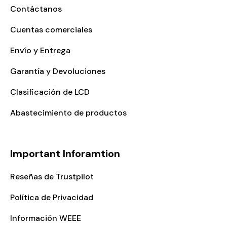
Contáctanos
Cuentas comerciales
Envío y Entrega
Garantía y Devoluciones
Clasificación de LCD
Abastecimiento de productos
Important Inforamtion
Reseñas de Trustpilot
Política de Privacidad
Información WEEE