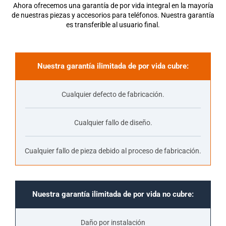
Ahora ofrecemos una
garantía de por vida integral en la mayoría
de nuestras piezas y accesorios para teléfonos. Nuestra garantía
es transferible al usuario final.
Nuestra garantía ilimitada de por vida cubre:
Cualquier defecto de fabricación.
Cualquier fallo de diseño.
Cualquier fallo de pieza debido al proceso de fabricación.
Nuestra garantía ilimitada de por vida no cubre:
Daño por instalación