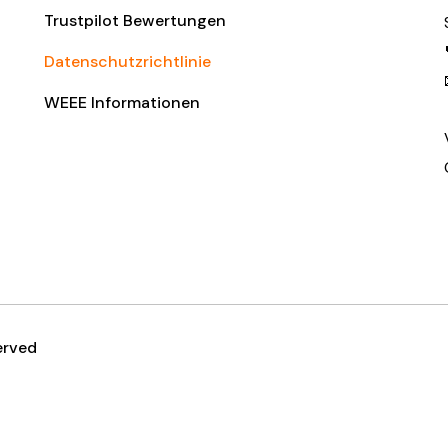
Trustpilot Bewertungen
Datenschutzrichtlinie
WEEE Informationen
erved