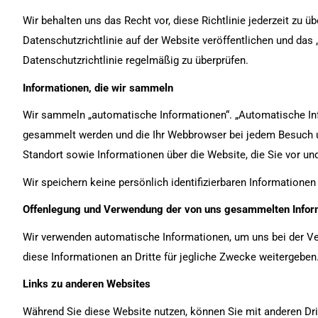
Wir behalten uns das Recht vor, diese Richtlinie jederzeit zu ü
Datenschutzrichtlinie auf der Website veröffentlichen und das 
Datenschutzrichtlinie regelmäßig zu überprüfen.
Informationen, die wir sammeln
Wir sammeln „automatische Informationen“. „Automatische Inf
gesammelt werden und die Ihr Webbrowser bei jedem Besuch uns
Standort sowie Informationen über die Website, die Sie vor 
Wir speichern keine persönlich identifizierbaren Informationen
Offenlegung und Verwendung der von uns gesammelten Infor
Wir verwenden automatische Informationen, um uns bei der Ve
diese Informationen an Dritte für jegliche Zwecke weitergeben
Links zu anderen Websites
Während Sie diese Website nutzen, können Sie mit anderen Dritt