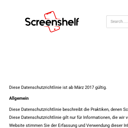
Inhalt
Screenshelf
überspringen
Diese Datenschutzrichtlinie ist ab März 2017 gültig.
Allgemein
Diese Datenschutzrichtlinie beschreibt die Praktiken, denen S
Diese Datenschutzrichtlinie gilt nur für Informationen, die w
Website stimmen Sie der Erfassung und Verwendung dieser In