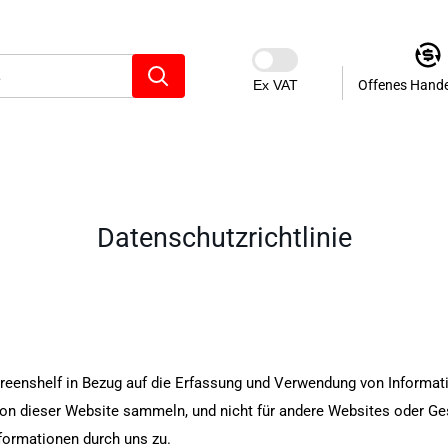
Ex VAT
Offenes Hand
Datenschutzrichtlinie
creenshelf in Bezug auf die Erfassung und Verwendung von Informati
ir von dieser Website sammeln, und nicht für andere Websites oder G
formationen durch uns zu.