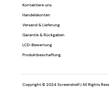
Kontaktiere uns
Handelskonten
Versand & Lieferung
Garantie & Rückgaben
LCD-Bewertung
Produktbeschaffung
Copyright © 2024 Screenshelf | All Rights Res