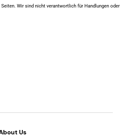
r Seiten. Wir sind nicht verantwortlich für Handlungen oder
About Us