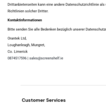
Drittanbieterseiten kann eine andere Datenschutzrichtlinie als 
Richtlinien solcher Dritter.
Kontaktinformationen
Bitte senden Sie alle Bedenken bezüglich unserer Datenschutzri
Orantek Ltd,
Loughanleagh, Mungret,
Co. Limerick
0874517596
|
sales@screenshelf.ie
Customer Services